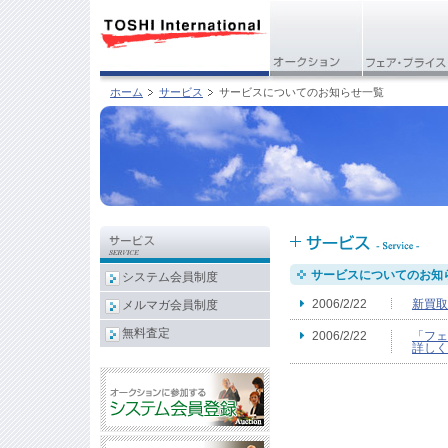
ホーム
サービス
サービスについてのお知らせ一覧
サービスについてのお知
システム会員制度
2006/2/22
新買取
メルマガ会員制度
無料査定
2006/2/22
「フェ
詳しく