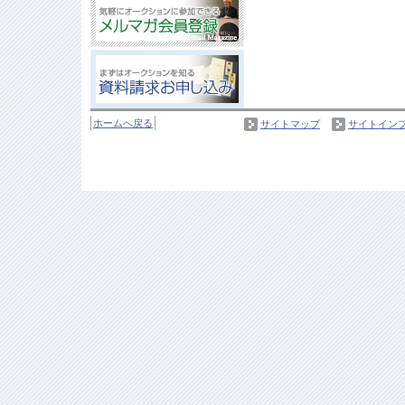
ホームへ戻る
サイトマップ
サイトイン